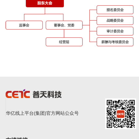
2002
年
获得“ISO9001:1994质量体系认证”。
华亿线上平台(集团)官方网站公众号