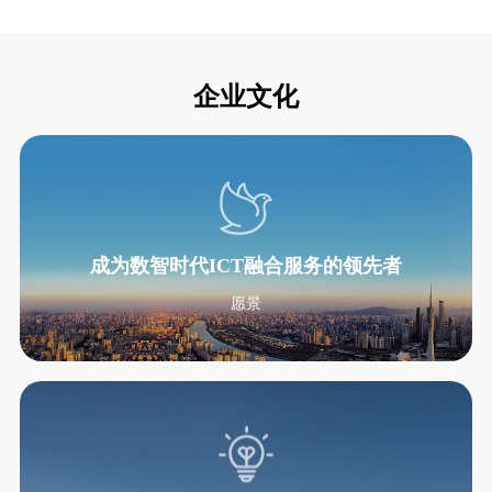
企业文化
成为数智时代ICT融合服务的领先者
愿景