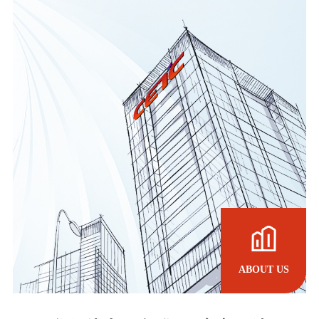
ABOUT US