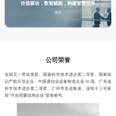
价值驱动，数智赋能，构建智慧世界
使命
公司荣誉
全国五一劳动奖状、国家科学技术进步奖二等奖、国家知
识产权示范企业、中国通信业设备制造企业 50 强、广东省
科学技术进步奖二等奖、广州市先进集体、连续十三年获
得“守合同重信用企业”荣誉称号。