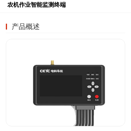
农机作业智能监测终端
产品概述