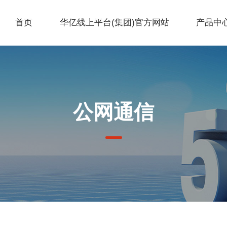
首页
华亿线上平台(集团)官方网站
产品中
公网通信