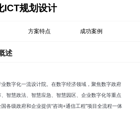
化ICT规划设计
方案特点
成功案例
概述
行业数字化一流设计院。在数字经济领域，聚焦数字政府
市、智慧政法、智慧应急、智慧园区、企业数字化等重点
国各级政府和企业提供“咨询+通信工程”项目全流程一体