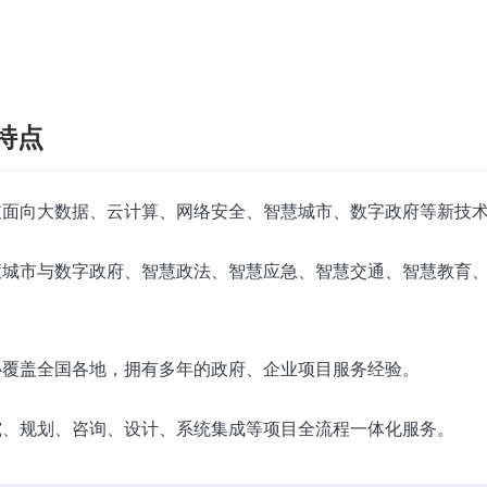
特点
一支面向大数据、云计算、网络安全、智慧城市、数字政府等新技
智慧城市与数字政府、智慧政法、智慧应急、智慧交通、智慧教育
中心覆盖全国各地，拥有多年的政府、企业项目服务经验。
研究、规划、咨询、设计、系统集成等项目全流程一体化服务。