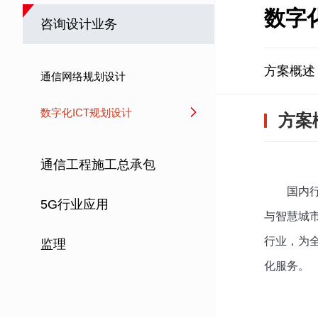
数字
咨询设计业务
方案概述
通信网络规划设计
数字化ICT规划设计
方案
通信工程施工总承包
国内
5G行业应用
与智慧城
行业，为全
监理
化服务。