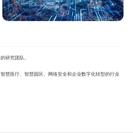
术的研究团队。
、智慧医疗、智慧园区、网络安全和企业数字化转型的行业