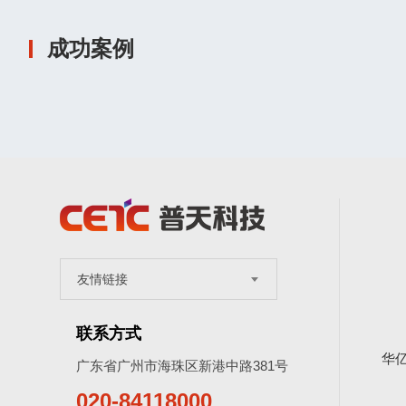
成功案例
友情链接
联系方式
华
广东省广州市海珠区新港中路381号
020-84118000