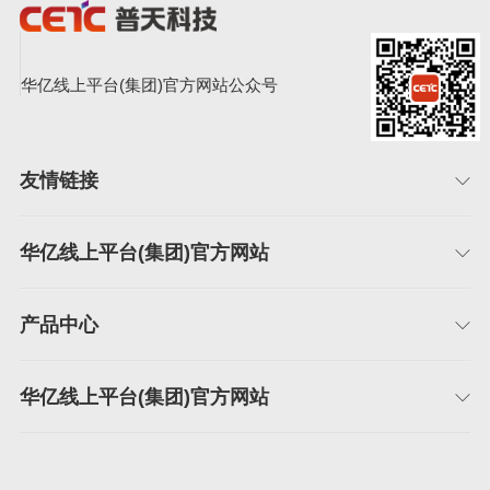
华亿线上平台(集团)官方网站公众号
友情链接
华亿线上平台(集团)官方网站
产品中心
华亿线上平台(集团)官方网站