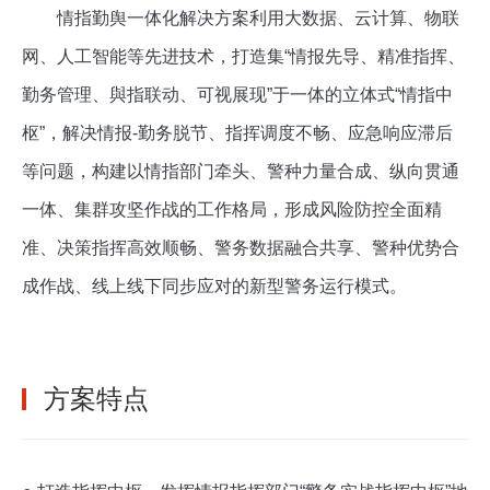
情指勤舆一体化解决方案利用大数据、云计算、物联
网、人工智能等先进技术，打造集“情报先导、精准指挥、
勤务管理、與指联动、可视展现”于一体的立体式“情指中
枢”，解决情报-勤务脱节、指挥调度不畅、应急响应滞后
等问题，构建以情指部门牵头、警种力量合成、纵向贯通
一体、集群攻坚作战的工作格局，形成风险防控全面精
准、决策指挥高效顺畅、警务数据融合共享、警种优势合
成作战、线上线下同步应对的新型警务运行模式。
方案特点