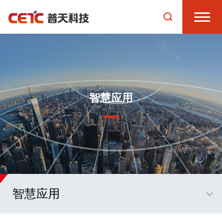
智慧应用
智慧应用