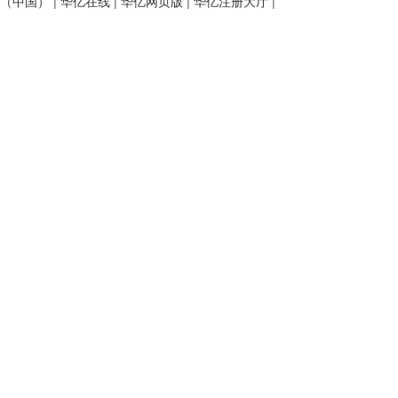
（中国）
|
华亿在线
|
华亿网页版
|
华亿注册大厅
|