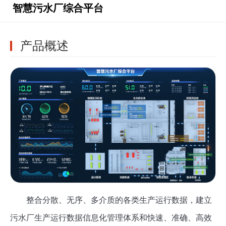
智慧污水厂综合平台
产品概述
整合分散、无序、多介质的各类生产运行数据，建立
污水厂生产运行数据信息化管理体系和快速、准确、高效