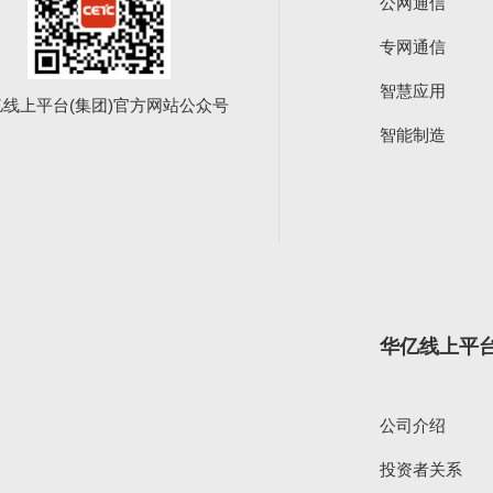
公网通信
专网通信
智慧应用
亿线上平台(集团)官方网站公众号
智能制造
华亿线上平台
公司介绍
投资者关系