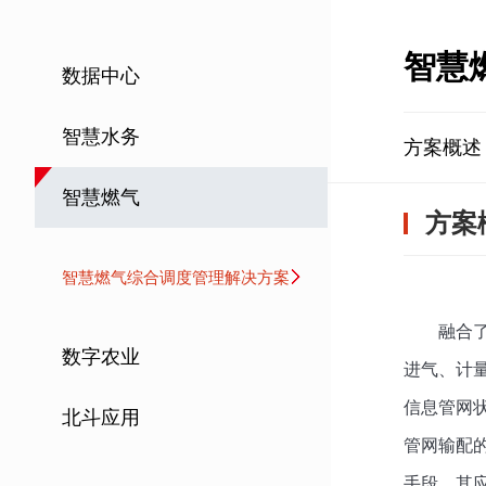
智慧
数据中心
智慧水务
方案概述
智慧燃气
方案
智慧燃气综合调度管理解决方案
融合
数字农业
进气、计
信息管网
北斗应用
管网输配
手段，其