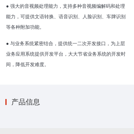
● 强大的音视频处理能力，支持多种音视频编解码和处理
能力，可提供文语转换、语音识别、人脸识别、车牌识别
等各种附加功能。
● 与业务系统紧密结合，提供统一二次开发接口，为上层
业务应用系统提供开发平台，大大节省业务系统的开发时
间，降低开发难度。
产品信息