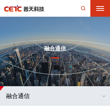
融合通信
融合通信