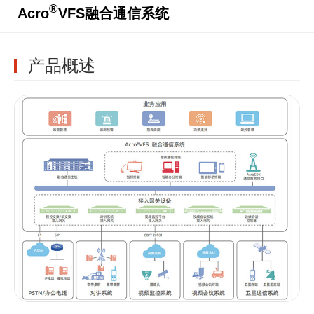
®
Acro
VFS融合通信系统
产品概述