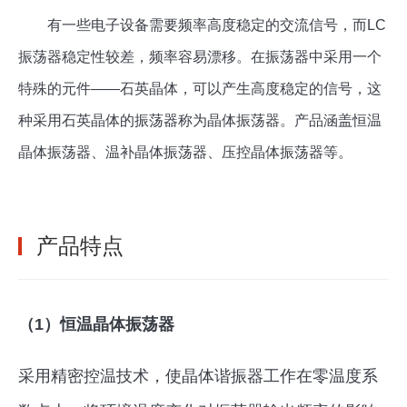
有一些电子设备需要频率高度稳定的交流信号，而LC
振荡器稳定性较差，频率容易漂移。在振荡器中采用一个
特殊的元件——石英晶体，可以产生高度稳定的信号，这
种采用石英晶体的振荡器称为晶体振荡器。产品涵盖恒温
晶体振荡器、温补晶体振荡器、压控晶体振荡器等。
产品特点
（1）恒温晶体振荡器
采用精密控温技术，使晶体谐振器工作在零温度系