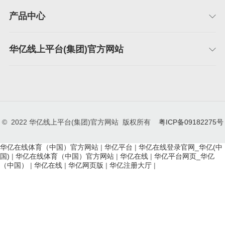
产品中心
华亿线上平台(集团)官方网站
© 2022 华亿线上平台(集团)官方网站 版权所有
粤ICP备09182275号
华亿在线体育（中国）官方网站
|
华亿平台
|
华亿在线登录官网_华亿(中
国)
|
华亿在线体育（中国）官方网站
|
华亿在线
|
华亿平台网页_华亿
（中国）
|
华亿在线
|
华亿网页版
|
华亿注册大厅
|