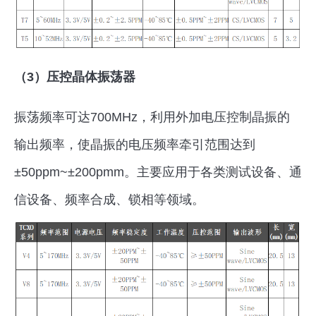
（3）压控晶体振荡器
振荡频率可达700MHz，利用外加电压控制晶振的
输出频率，使晶振的电压频率牵引范围达到
±50ppm~±200pmm。主要应用于各类测试设备、通
信设备、频率合成、锁相等领域。