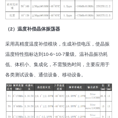
（2）温度补偿晶体振荡器
采用高精度温度补偿模块，生成补偿电压，使晶振
温度特性指标达到10-6~10-7量级。温补晶振功耗
低、体积小、集成化，不需预热时间，主要应用于
各类测试设备、通信设备、移动设备。