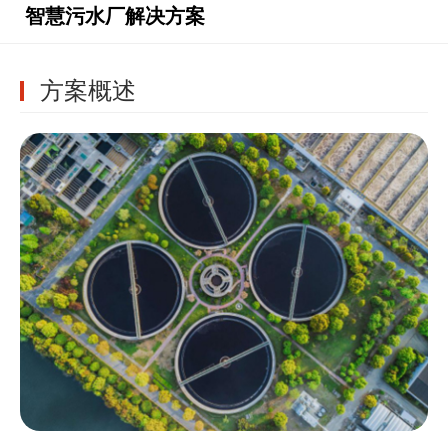
智慧污水厂解决方案
方案概述